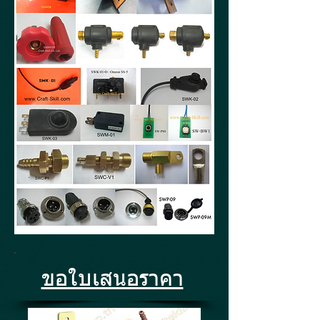
ขอใบเสนอราคา