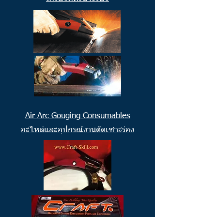
Air Arc Gouging Consumables
อะไหล่และอุปกรณ์งานตัดเซาะร่อง