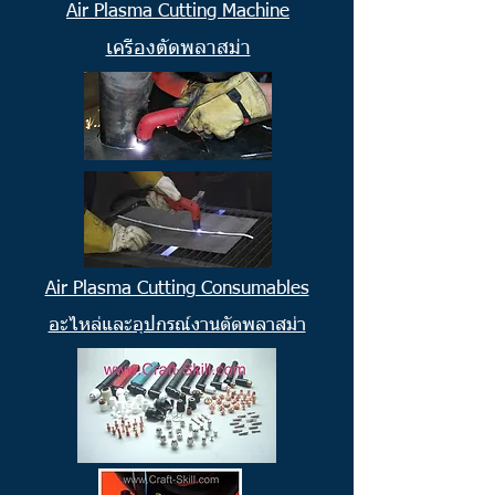
Air Plasma Cutting Machine
เครื่องตัดพลาสม่า
Air Plasma Cutting Consumables
อะไหล่และอุปกรณ์งานตัดพลาสม่า