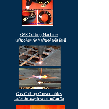
GAS Cutting Machine
เครื่องตัดแก๊ส/เครื่องตัดซีเอ็นซี
Gas Cutting Consumables
อะไหล่และอุปกรณ์งานตัดแก๊ส