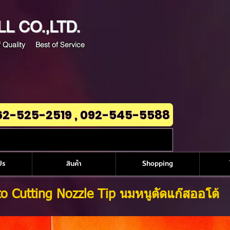
LL
CO.,LTD.
 Quality Best of Service
62-525-2519 , 092-545-5588
Us
สินค้า
Shopping
o Cutting Nozzle Tip นมหนูตัดแก๊สออโต้