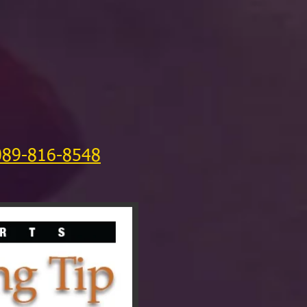
089-816-8548