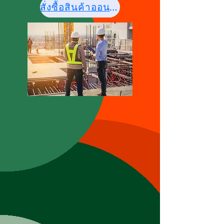
สั่งซื้อสินค้าออนไลน์