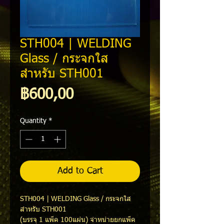
STH004 | WELDING
Glass / กระจกใส
สำหรับ STH001
Price
฿600,00
Quantity
*
Add to Cart
STH004 | WELDING Glass / กระจกใส
สำหรับ STH001
(บรรจุ 1 แพ็ค 100แผ่น) จำหน่ายยกแพ็ค