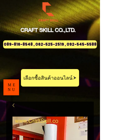
CRAFT
SKILL
CO.,LTD.
089-816-8548 , 062-525-2519 , 092-545-5588
เลือกซื้อสินค้าออนไลน์
ME
NU