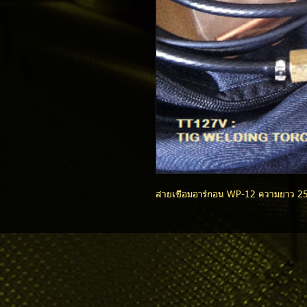
สายเชื่อมอาร์กอน WP-12 ความยาว 2