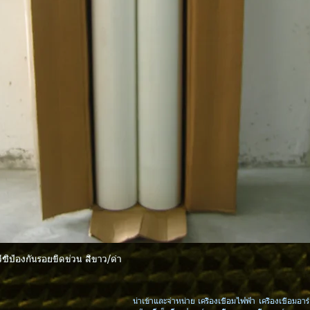
ีซีป้องกันรอยขีดข่วน สีขาว/ดำ
Quick View
นำเข้าและจำหน่าย เครื่องเชื่อมไฟฟ้า เครื่องเชื่อมอาร์