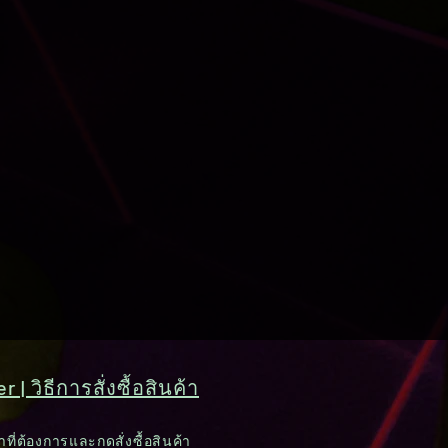
 | วิธีการสั่งซื้อสินค้า
าที่ต้องการและกดสั่งซื้อสินค้า