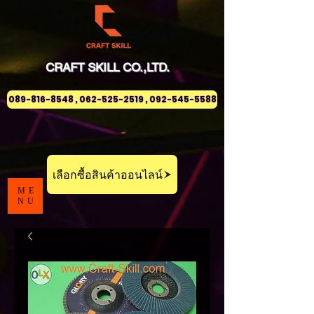
CRAFT
SKILL
CO.,LTD.
089-816-8548 , 062-525-2519 , 092-545-5588
เลือกซื้อสินค้าออนไลน์
ME
NU