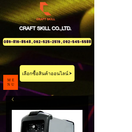
CRAFT
SKILL
CO.,LTD.
089-816-8548 , 062-525-2519 , 092-545-5588
เลือกซื้อสินค้าออนไลน์
ME
NU