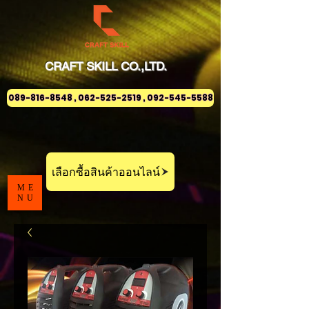
CRAFT
SKILL
CO.,LTD.
089-816-8548 , 062-525-2519 , 092-545-5588
เลือกซื้อสินค้าออนไลน์
ME
NU