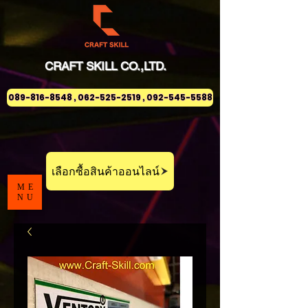
CRAFT
SKILL
CO.,LTD.
089-816-8548 , 062-525-2519 , 092-545-5588
เลือกซื้อสินค้าออนไลน์
ME
NU