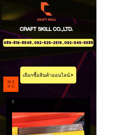
CRAFT
SKILL
CO.,LTD.
089-816-8548 , 062-525-2519 , 092-545-5588
เลือกซื้อสินค้าออนไลน์
ME
NU