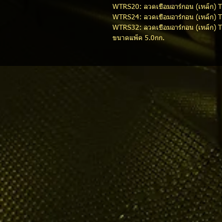
WTRS20: ลวดเชื่อมอาร์กอน (เหล็ก) 
WTRS24: ลวดเชื่อมอาร์กอน (เหล็ก) 
WTRS32: ลวดเชื่อมอาร์กอน (เหล็ก) 
ขนาดแพ็ค 5.0กก.