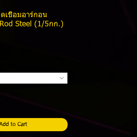
เชื่อมอาร์กอน
 Rod Steel (1/5กก.)
Price
Add to Cart