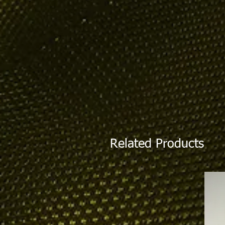
Related Products